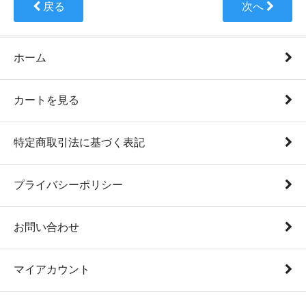
戻る
次へ
ホーム
カートを見る
特定商取引法に基づく表記
プライバシーポリシー
お問い合わせ
マイアカウント