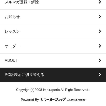
メルマガ登録・解除
お知らせ
レッスン
オーダー
ABOUT
PC版表示に切り替える
Copyright(c)2008 impiraperle All Right Reserved..
Powered By