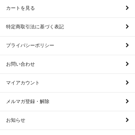
カートを見る
特定商取引法に基づく表記
プライバシーポリシー
お問い合わせ
マイアカウント
メルマガ登録・解除
お知らせ