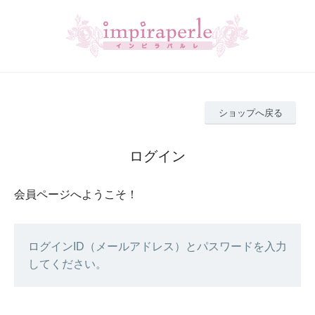
ショップへ戻る
ログイン
会員ページへようこそ！
ログインID（メールアドレス）とパスワードを入力
してください。