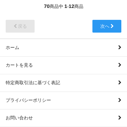
70
1
12
商品中
-
商品
戻る
次へ
ホーム
カートを見る
特定商取引法に基づく表記
プライバシーポリシー
お問い合わせ