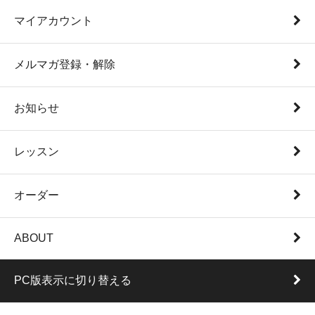
マイアカウント
メルマガ登録・解除
お知らせ
レッスン
オーダー
ABOUT
PC版表示に切り替える