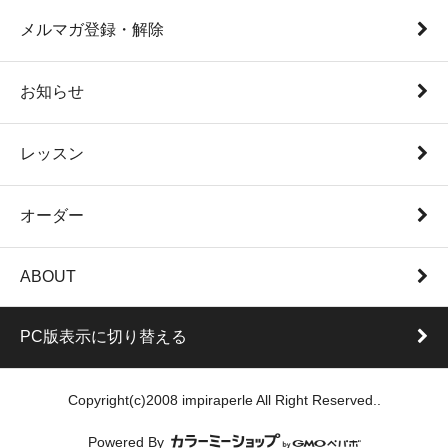
メルマガ登録・解除
お知らせ
レッスン
オーダー
ABOUT
PC版表示に切り替える
Copyright(c)2008 impiraperle All Right Reserved..
Powered By