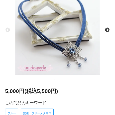
5,000円(税込5,500円)
この商品のキーワード
ブルー
技法：フリーメタリコ