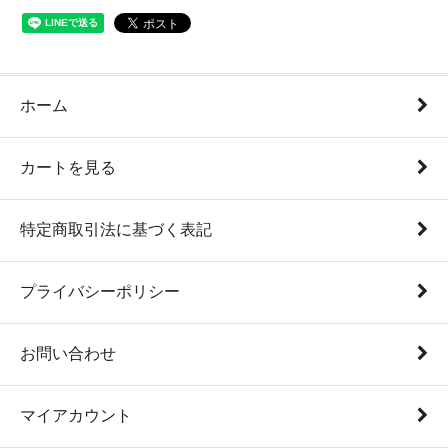
ホーム
カートを見る
特定商取引法に基づく表記
プライバシーポリシー
お問い合わせ
マイアカウント