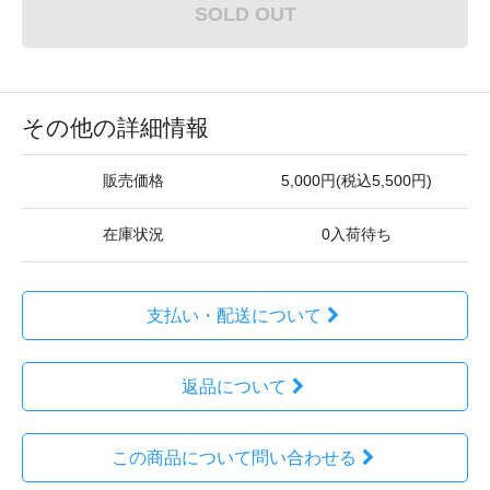
SOLD OUT
その他の詳細情報
販売価格
5,000円(税込5,500円)
在庫状況
0入荷待ち
支払い・配送について
返品について
この商品について問い合わせる