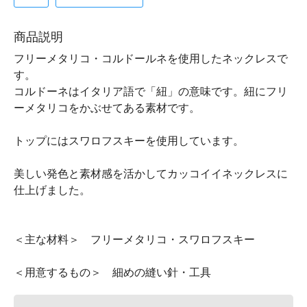
商品説明
フリーメタリコ・コルドールネを使用したネックレスで
す。
コルドーネはイタリア語で「紐」の意味です。紐にフリ
ーメタリコをかぶせてある素材です。
トップにはスワロフスキーを使用しています。
美しい発色と素材感を活かしてカッコイイネックレスに
仕上げました。
＜主な材料＞ フリーメタリコ・スワロフスキー
＜用意するもの＞ 細めの縫い針・工具