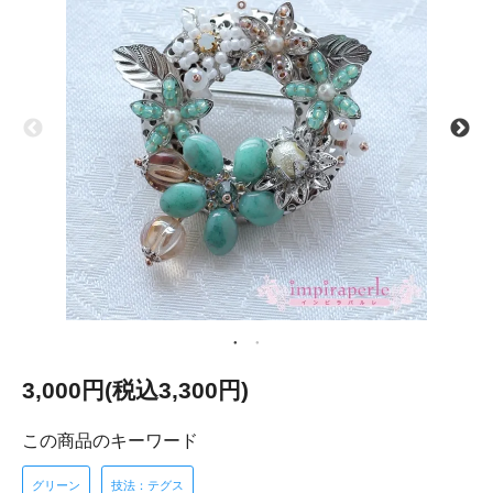
3,000円(税込3,300円)
この商品のキーワード
グリーン
技法：テグス