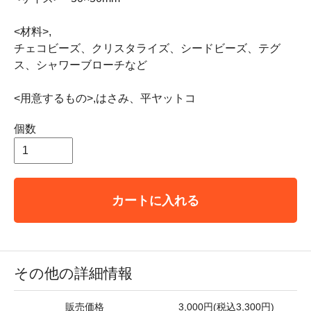
<材料>,
チェコビーズ、クリスタライズ、シードビーズ、テグ
ス、シャワーブローチなど
<用意するもの>,はさみ、平ヤットコ
個数
カートに入れる
その他の詳細情報
販売価格
3,000円(税込3,300円)