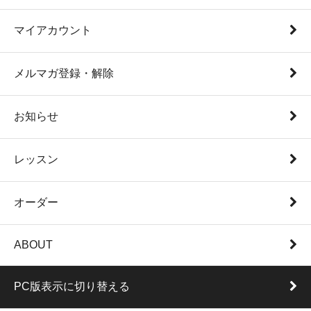
マイアカウント
メルマガ登録・解除
お知らせ
レッスン
オーダー
ABOUT
PC版表示に切り替える