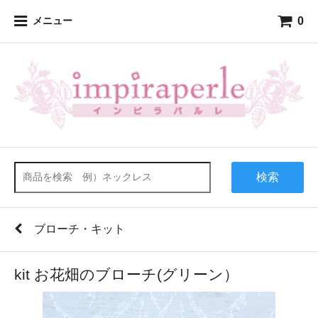
0
メニュー
検索
ブローチ・キット
kit お花畑のブローチ(グリーン）