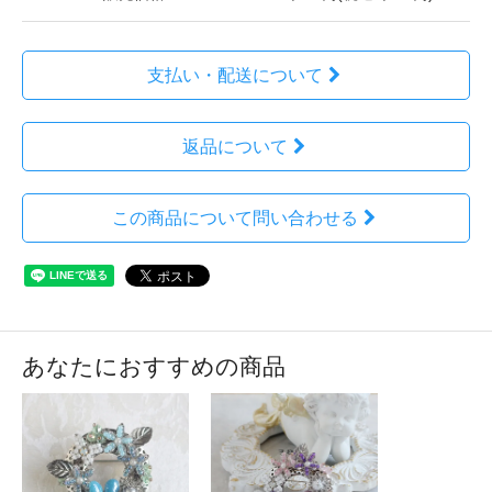
支払い・配送について
返品について
この商品について問い合わせる
あなたにおすすめの商品