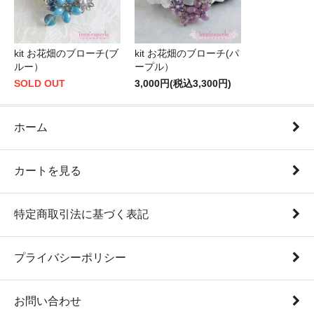
kit お花畑のブローチ(ブ
kit お花畑のブローチ(パ
ルー）
ープル）
SOLD OUT
3,000円(税込3,300円)
ホーム
カートを見る
特定商取引法に基づく表記
プライバシーポリシー
お問い合わせ