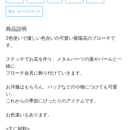
技法：ビーズステッチ
商品説明
2色使いで優しい色合いの可愛い紫陽花のブローチで
す。
ステッチでお花を作り、メタルパーツの葉やパールと一
緒に
ブローチ金具に飾り付けていきます。
お洋服はもちろん、バッグなどの小物につけても可愛
い、
これからの季節にぴったりのアイテムです。
お色違いもあります。
<主に材料>