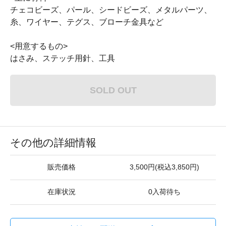
チェコビーズ、パール、シードビーズ、メタルパーツ、
糸、ワイヤー、テグス、ブローチ金具など
<用意するもの>
はさみ、ステッチ用針、工具
SOLD OUT
その他の詳細情報
販売価格
3,500円(税込3,850円)
在庫状況
0入荷待ち