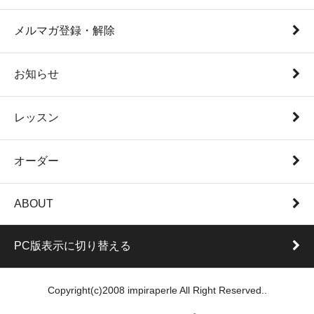
メルマガ登録・解除
お知らせ
レッスン
オーダー
ABOUT
PC版表示に切り替える
Copyright(c)2008 impiraperle All Right Reserved..