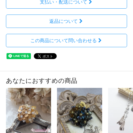
支払い・配送について
返品について
この商品について問い合わせる
あなたにおすすめの商品