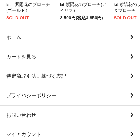
kit 紫陽花のブローチ
kit 紫陽花のブローチ(ア
kit 紫陽花
(ゴールド）
イリス）
＆ブローチ
SOLD OUT
3,500円(税込3,850円)
SOLD OUT
ホーム
カートを見る
特定商取引法に基づく表記
プライバシーポリシー
お問い合わせ
マイアカウント