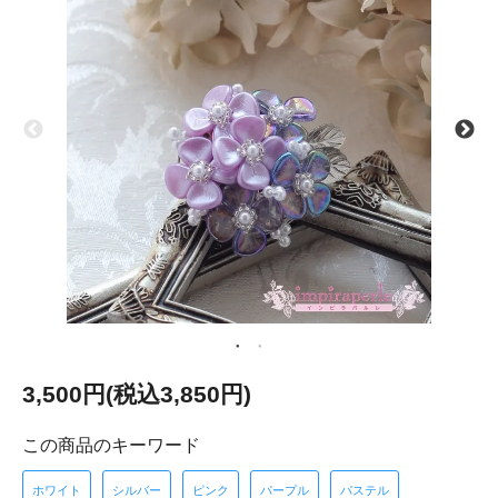
3,500円(税込3,850円)
この商品のキーワード
ホワイト
シルバー
ピンク
パープル
パステル