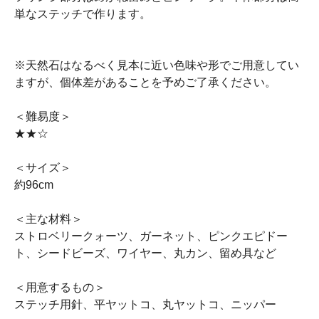
単なステッチで作ります。
※天然石はなるべく見本に近い色味や形でご用意してい
ますが、個体差があることを予めご了承ください。
＜難易度＞
★★☆
＜サイズ＞
約96cm
＜主な材料＞
ストロベリークォーツ、ガーネット、ピンクエピドー
ト、シードビーズ、ワイヤー、丸カン、留め具など
＜用意するもの＞
ステッチ用針、平ヤットコ、丸ヤットコ、ニッパー