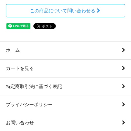
この商品について問い合わせる
ホーム
カートを見る
特定商取引法に基づく表記
プライバシーポリシー
お問い合わせ