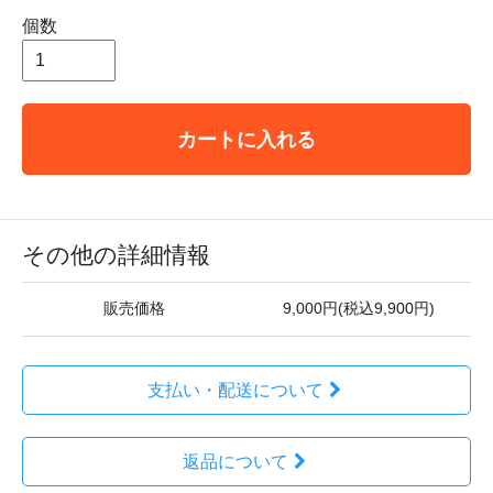
個数
カートに入れる
その他の詳細情報
販売価格
9,000円(税込9,900円)
支払い・配送について
返品について