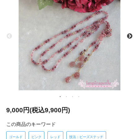
9,000円(税込9,900円)
この商品のキーワード
ゴールド
ピンク
レッド
技法：ビーズステッチ