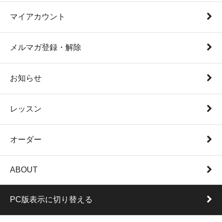
マイアカウント
メルマガ登録・解除
お知らせ
レッスン
オーダー
ABOUT
PC版表示に切り替える