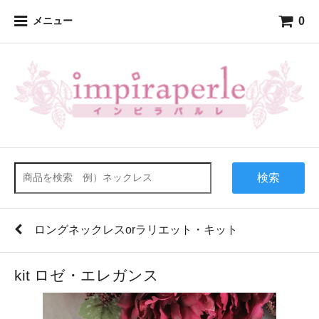
0
メニュー
検索
ロングネックレスorラリエット・キット
kit ロゼ・エレガンス