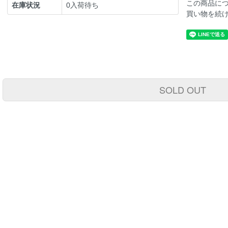
この商品に
在庫状況
0入荷待ち
買い物を続
SOLD OUT