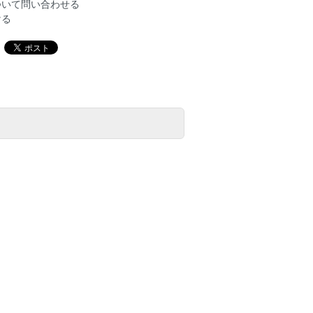
ついて問い合わせる
ける