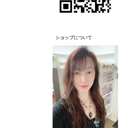
ショップについて