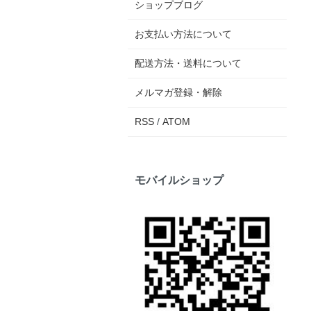
ショップブログ
お支払い方法について
配送方法・送料について
メルマガ登録・解除
RSS
/
ATOM
モバイルショップ