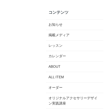
コンテンツ
お知らせ
掲載メディア
レッスン
カレンダー
ABOUT
ALL ITEM
オーダー
オリジナルアクセサリーデザイ
ン実践講座