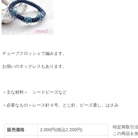
チューブクロッシェで編みます。
お揃いのネックレスもあります。
＜主な材料＞ シードビーズなど
＜必要なもの＞レース針４号、とじ針、ビーズ通し、はさみ
特定商取引
販売価格
2,000円(税込2,200円)
この商品を