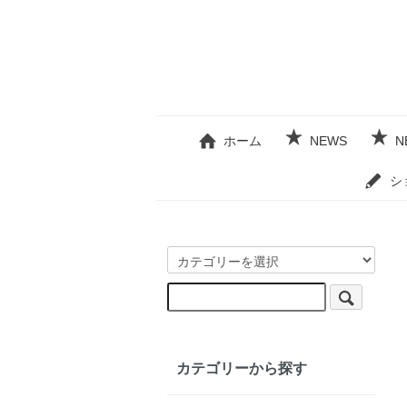
ホーム
NEWS
N
シ
カテゴリーから探す