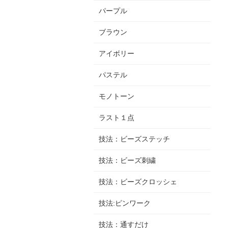
パープル
ブラウン
アイボリー
パステル
モノトーン
ラスト１点
技法：ビーズステッチ
技法：ビーズ刺繍
技法：ビーズクロッシェ
技法:ピンワーク
技法：通すだけ