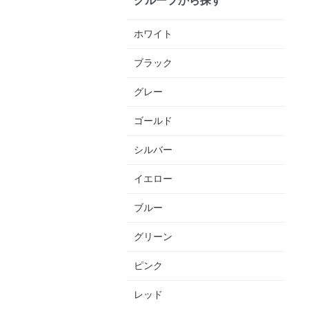
ホワイト
ブラック
グレー
ゴールド
シルバー
イエロー
ブルー
グリーン
ピンク
レッド