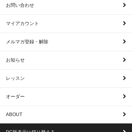
お問い合わせ
マイアカウント
メルマガ登録・解除
お知らせ
レッスン
オーダー
ABOUT