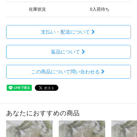
在庫状況
0入荷待ち
支払い・配送について
返品について
この商品について問い合わせる
あなたにおすすめの商品