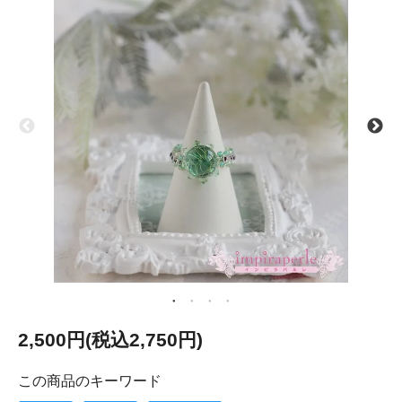
2,500円(税込2,750円)
この商品のキーワード