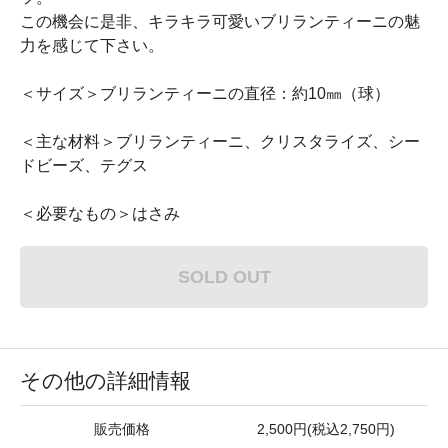
この機会に是非、キラキラ可愛いブリランティーニの魅
力を感じて下さい。
＜サイズ＞ブリランティーニの直径：約10㎜（球）
＜主な材料＞ブリランティーニ、クリスタライズ、シー
ドビーズ、テグス
＜必要なもの＞はさみ
SOLD OUT
その他の詳細情報
販売価格
2,500円(税込2,750円)