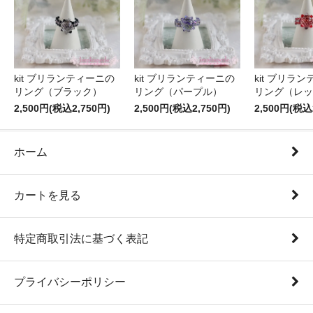
kit ブリランティーニの
kit ブリランティーニの
kit ブリラ
リング（ブラック）
リング（パープル）
リング（レッ
2,500円(税込2,750円)
2,500円(税込2,750円)
2,500円(税込
ホーム
カートを見る
特定商取引法に基づく表記
プライバシーポリシー