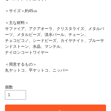
＜サイズ＞約45㎝
＜主な材料＞
サファイア、アクアオーラ、クリスタライズ、メタルパ
ーツ、メタルビーズ、淡水パール、チェーン、
チェコピコノ、シードビーズ、カイヤナイト、ブルーサ
ンドストーン、水晶、マンテル、
ナイロンコートワイヤー
＜用意するもの＞
丸ヤットコ、平ヤットコ、ニッパー
個数