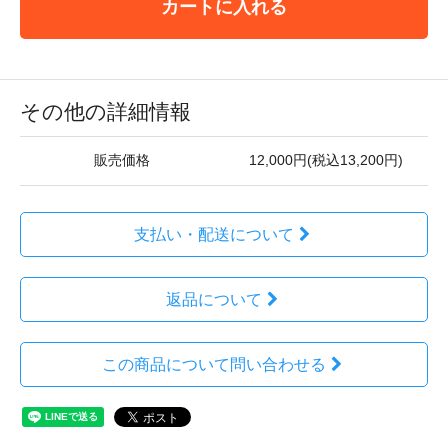
カートに入れる
その他の詳細情報
販売価格
12,000円(税込13,200円)
支払い・配送について
返品について
この商品について問い合わせる