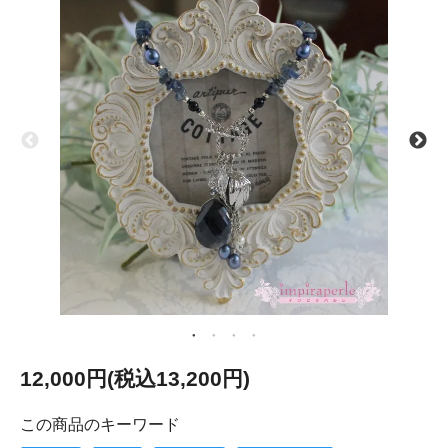
12,000円(税込13,200円)
この商品のキーワード