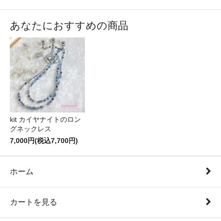
あなたにおすすめの商品
kit カイヤナイトのロン
グネックレス
7,000円(税込7,700円)
ホーム
カートを見る