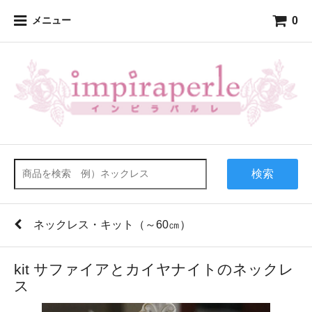
0
メニュー
検索
ネックレス・キット（～60㎝）
kit サファイアとカイヤナイトのネックレ
ス