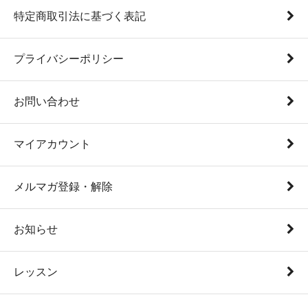
特定商取引法に基づく表記
プライバシーポリシー
お問い合わせ
マイアカウント
メルマガ登録・解除
お知らせ
レッスン