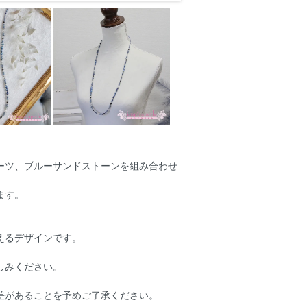
ーツ、ブルーサンドストーンを組み合わせ
ます。
えるデザインです。
しみください。
差があることを予めご了承ください。