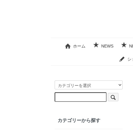
ホーム
NEWS
N
シ
カテゴリーから探す