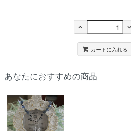
カートに入れる
あなたにおすすめの商品