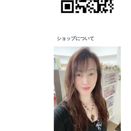
ショップについて