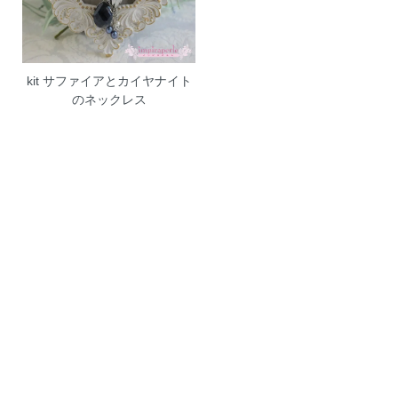
kit サファイアとカイヤナイト
のネックレス