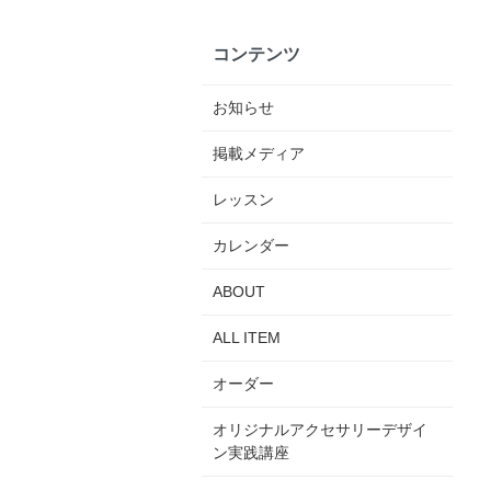
コンテンツ
お知らせ
掲載メディア
レッスン
カレンダー
ABOUT
ALL ITEM
オーダー
オリジナルアクセサリーデザイ
ン実践講座