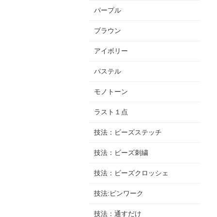
パープル
ブラウン
アイボリー
パステル
モノトーン
ラスト１点
技法：ビーズステッチ
技法：ビーズ刺繍
技法：ビーズクロッシェ
技法:ピンワーク
技法：通すだけ