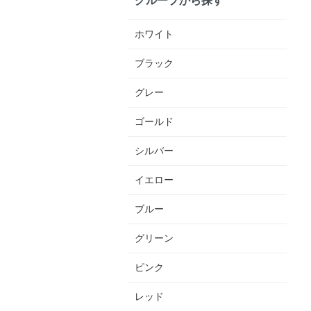
ホワイト
ブラック
グレー
ゴールド
シルバー
イエロー
ブルー
グリーン
ピンク
レッド