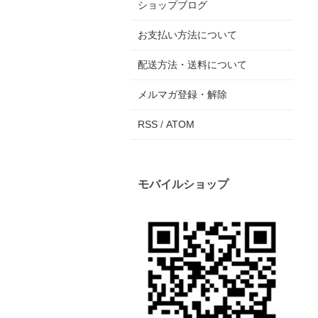
ショップブログ
お支払い方法について
配送方法・送料について
メルマガ登録・解除
RSS
/
ATOM
モバイルショップ