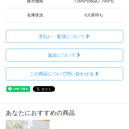
販売価格
7,000円(税込7,700円)
在庫状況
0入荷待ち
支払い・配送について
返品について
この商品について問い合わせる
あなたにおすすめの商品