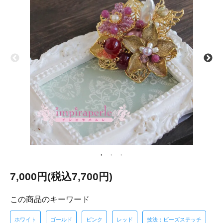
7,000円(税込7,700円)
この商品のキーワード
ホワイト
ゴールド
ピンク
レッド
技法：ビーズステッチ