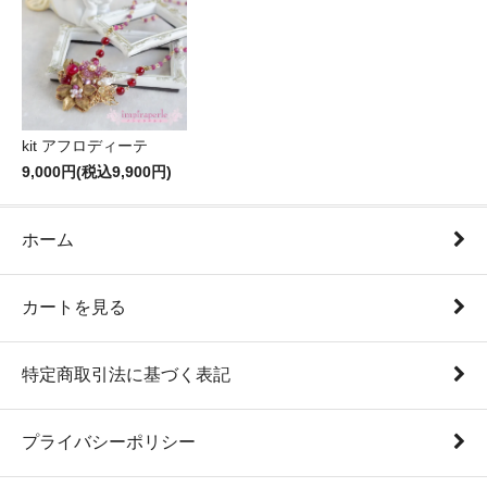
kit アフロディーテ
9,000円(税込9,900円)
ホーム
カートを見る
特定商取引法に基づく表記
プライバシーポリシー