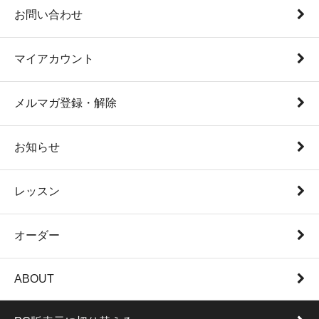
お問い合わせ
マイアカウント
メルマガ登録・解除
お知らせ
レッスン
オーダー
ABOUT