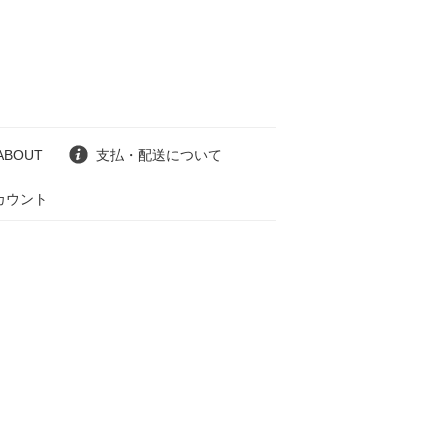
ABOUT
支払・配送について
カウント