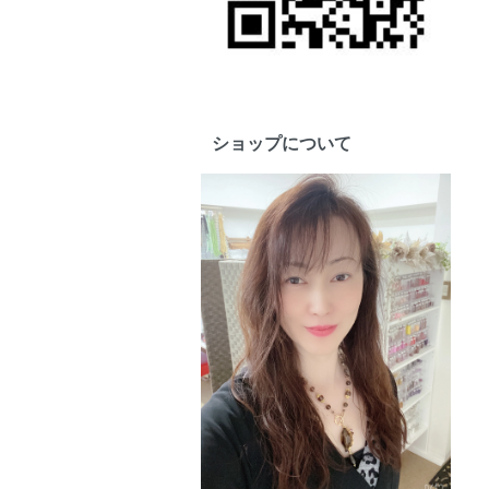
ショップについて