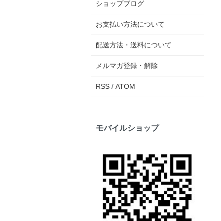
ショップブログ
お支払い方法について
配送方法・送料について
メルマガ登録・解除
RSS
/
ATOM
モバイルショップ