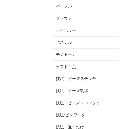
パープル
ブラウン
アイボリー
パステル
モノトーン
ラスト１点
技法：ビーズステッチ
技法：ビーズ刺繍
技法：ビーズクロッシェ
技法:ピンワーク
技法：通すだけ