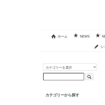
ホーム
NEWS
N
シ
カテゴリーから探す