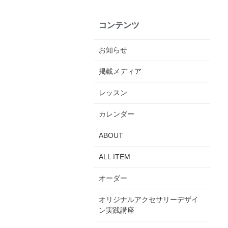
コンテンツ
お知らせ
掲載メディア
レッスン
カレンダー
ABOUT
ALL ITEM
オーダー
オリジナルアクセサリーデザイ
ン実践講座