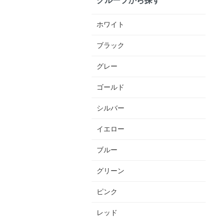
ホワイト
ブラック
グレー
ゴールド
シルバー
イエロー
ブルー
グリーン
ピンク
レッド