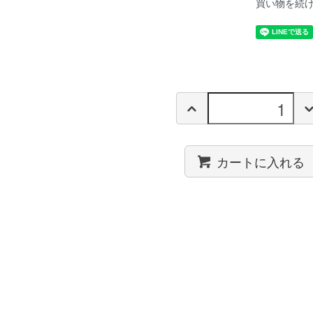
買い物を続
カートに入れる